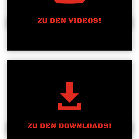
ZU DEN VIDEOS!

ZU DEN DOWNLOADS!